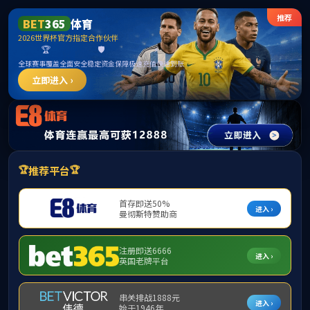
伟德国际(victor1946-始于英
国)唯一官方网站

公园城市首提地，中国bv伟德国际
19462025年超震撼宣传片来袭！
bv伟德国际1946
2025-07-03